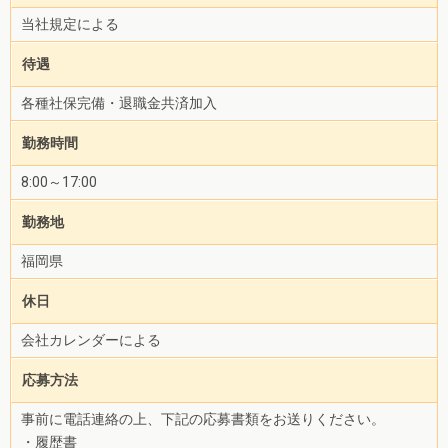
当社規定による
待遇
各種社保完備・退職金共済加入
勤務時間
8:00～17:00
勤務地
福岡県
休日
会社カレンダーによる
応募方法
事前に電話連絡の上、下記の応募書類をお送りください。
・履歴書