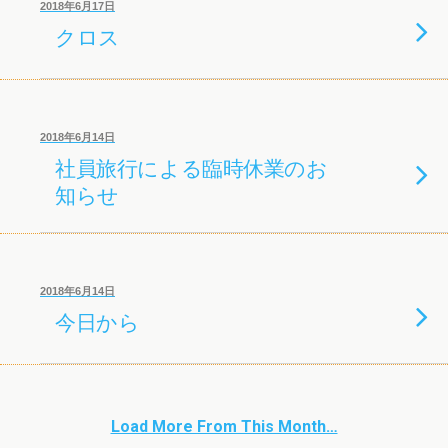
2018年6月17日
クロス
2018年6月14日
社員旅行による臨時休業のお
知らせ
2018年6月14日
今日から
Load More From This Month…