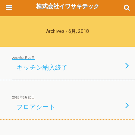
株式会社イワサキテック
Archives › 6月, 2018
2018年6月22日
キッチン納入終了
2018年6月20日
フロアシート